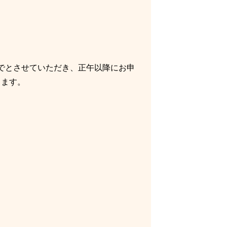
でとさせていただき、正午以降にお申
します。