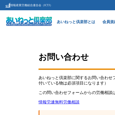
情報産業労働組合連合会（ICTJ）
あいねっと倶楽部とは
会員規
お問い合わせ
あいねっと倶楽部に関するお問い合わせフ
付いている物は必須項目になります）
この問い合わせフォームからの労働相談
情報労連無料労働相談