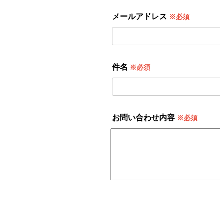
メールアドレス
※必須
件名
※必須
お問い合わせ内容
※必須