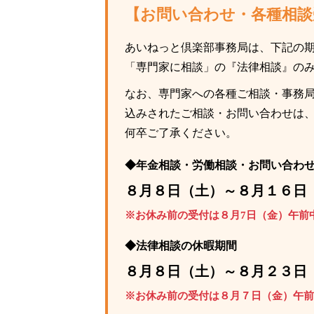
【お問い合わせ・各種相談
あいねっと倶楽部事務局は、下記の
「専門家に相談」の『法律相談』の
なお、専門家への各種ご相談・事務局
込みされたご相談・お問い合わせは
何卒ご了承ください。
◆年金相談・労働相談・お問い合わ
８月８日（土）～８月１６日
※お休み前の受付は８月7日（金）午前
◆法律相談の休暇期間
８月８日（土）～８月２３日
※お休み前の受付は８月７日（金）午前