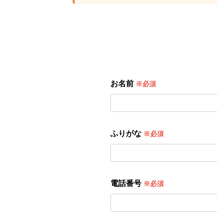
お名前
※必須
ふりがな
※必須
電話番号
※必須