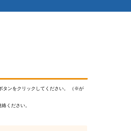
ボタンをクリックしてください。 （※が
連絡ください。