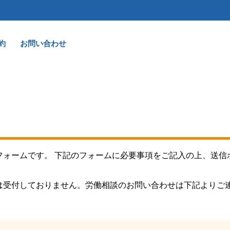
約
お問い合わせ
ォームです。 下記のフォームに必要事項をご記入の上、送信
は受付しておりません。労働相談のお問い合わせは下記よりご